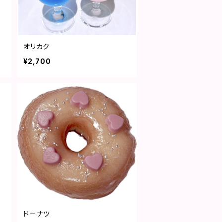
オリカク
¥2,700
ドーナツ