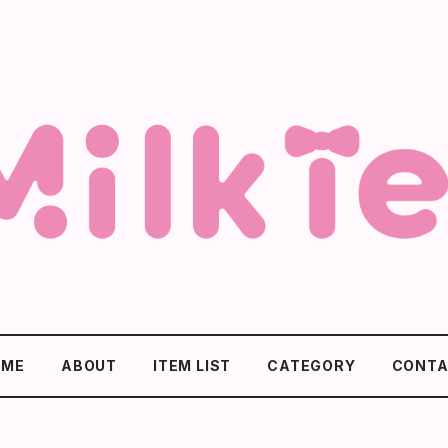
OME
ABOUT
ITEM LIST
CATEGORY
CONTA