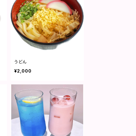
うどん
¥2,000