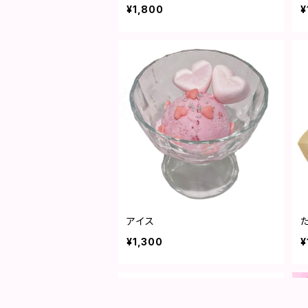
¥1,800
¥
アイス
¥1,300
¥