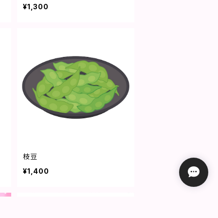
¥1,300
枝豆
¥1,400