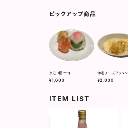
ピックアップ商品
点心3種セット
海老チーズグラタン
¥1,600
¥2,000
ITEM LIST