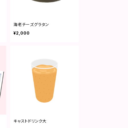
海老チーズグラタン
¥2,000
キャストドリンク大