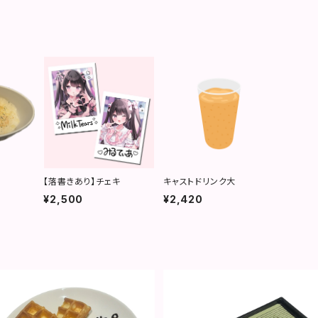
【落書きあり】チェキ
キャストドリンク大
¥2,500
¥2,420