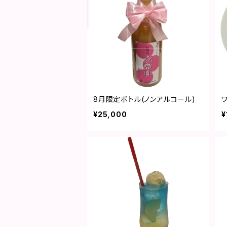
8月限定ボトル(ノンアルコール)
¥25,000
¥