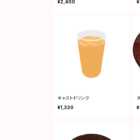
¥2,400
¥
キャストドリンク
¥1,320
¥