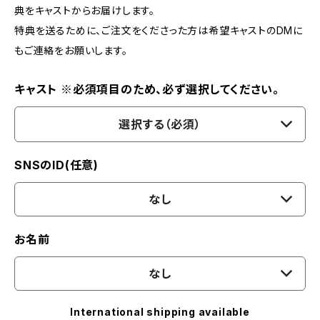
典をキャストからお届けします。
特典を送るために、ご注文をくださった方は希望キャストのDMに
もご連絡をお願いします。
キャスト ※必須項目のため、必ず選択してください。
選択する（必須）
SNSのID(任意)
なし
お名前
なし
International shipping available