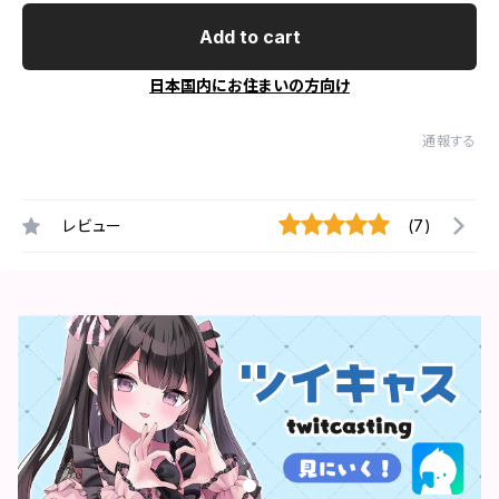
Add to cart
日本国内にお住まいの方向け
通報する
レビュー
(7)