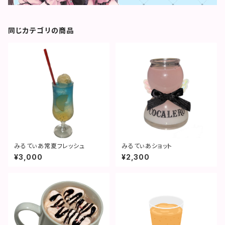
同じカテゴリの商品
みるてぃあ常夏フレッシュ
みるてぃあショット
¥3,000
¥2,300