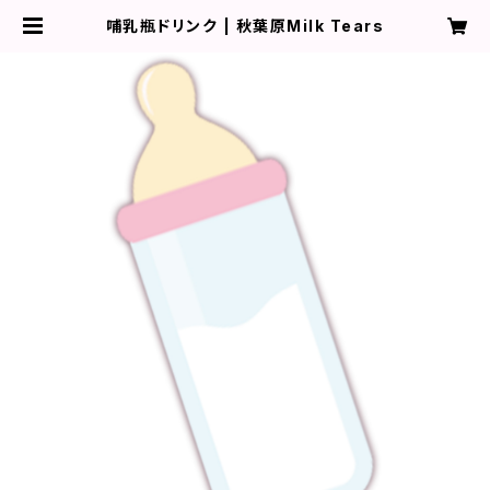
哺乳瓶ドリンク | 秋葉原Milk Tears