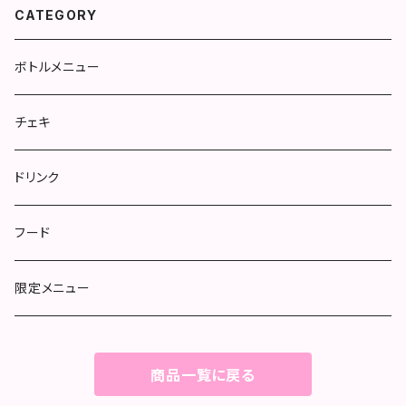
CATEGORY
ボトルメニュー
チェキ
ドリンク
フード
限定メニュー
商品一覧に戻る