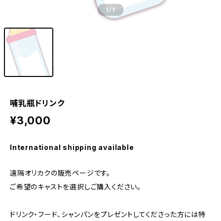
1
/1
哺乳瓶ドリンク
¥3,000
International shipping available
遠隔オリカクの販売ページです。
ご希望のキャストを選択しご購入ください。
ドリンク・フード、シャンパンをプレゼントしてくださった方には特