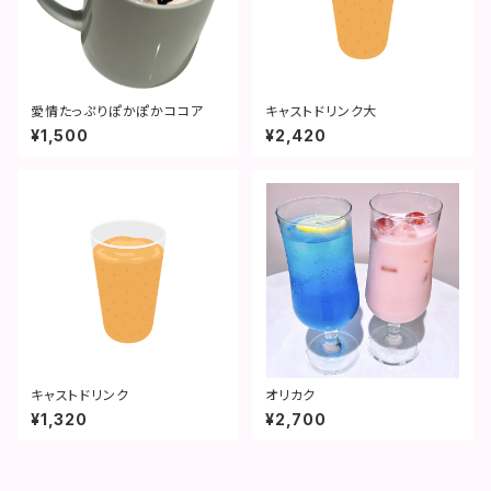
愛情たっぷりぽかぽかココア
キャストドリンク大
¥1,500
¥2,420
キャストドリンク
オリカク
¥1,320
¥2,700