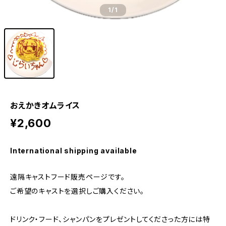
1
/1
おえかきオムライス
¥2,600
International shipping available
遠隔キャストフード販売ページです。
ご希望のキャストを選択しご購入ください。
ドリンク・フード、シャンパンをプレゼントしてくださった方には特