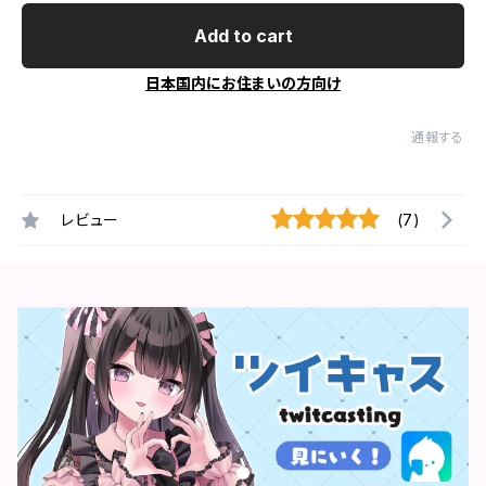
Add to cart
日本国内にお住まいの方向け
通報する
レビュー
(7)