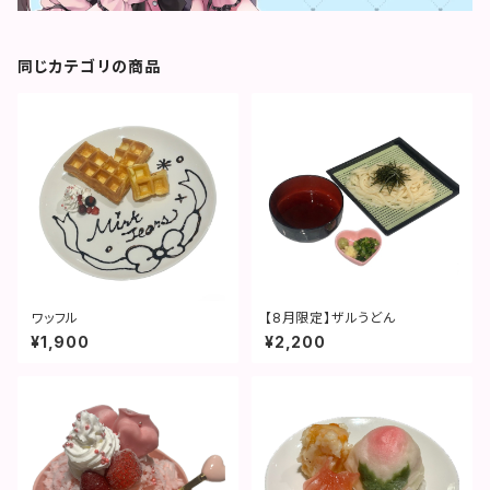
同じカテゴリの商品
ワッフル
【8月限定】ザルうどん
¥1,900
¥2,200