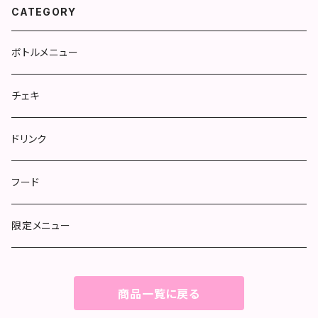
CATEGORY
ボトルメニュー
チェキ
ドリンク
フード
限定メニュー
商品一覧に戻る