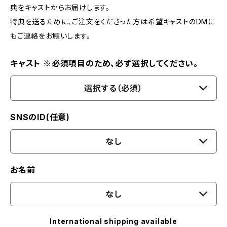
典をキャストからお届けします。
特典を送るために、ご注文をくださった方は希望キャストのDMに
もご連絡をお願いします。
キャスト ※必須項目のため、必ず選択してください。
選択する（必須）
SNSのID(任意)
なし
お名前
なし
International shipping available