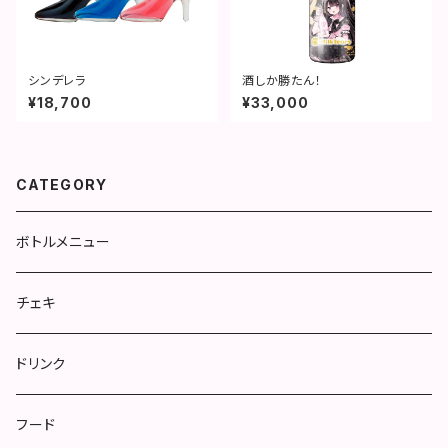
シンデレラ
酒しか勝たん！
¥18,700
¥33,000
CATEGORY
ボトルメニュー
チェキ
ドリンク
フード