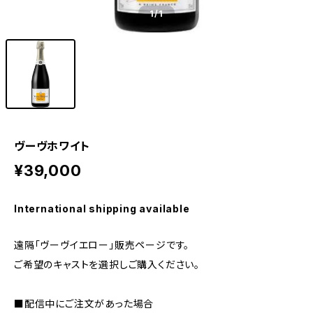
1
/1
ヴーヴホワイト
¥39,000
International shipping available
遠隔「ヴーヴイエロー」販売ページです。
ご希望のキャストを選択しご購入ください。
■配信中にご注文があった場合