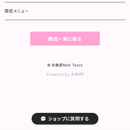
限定メニュー
商品一覧に戻る
© 秋葉原Milk Tears
Powered by
ショップに質問する