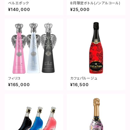
ベルエポック
8月限定ボトル(ノンアルコール)
¥140,000
¥25,000
フィリコ
カフェパルージュ
¥165,000
¥16,500