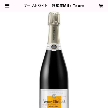
ヴーヴホワイト | 秋葉原Milk Tears