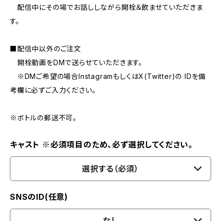
配信中にその場でお話ししながら開栓＆飲ませていただきま
す。
■配信中以外のご注文
開栓動画をDMで送らせていただきます。
※DMご希望の場合InstagramもしくはX(Twitter)の IDを備
考欄に必ずご入力ください。
※ボトルの郵送不可。
キャスト ※必須項目のため、必ず選択してください。
選択する（必須）
SNSのID(任意)
なし