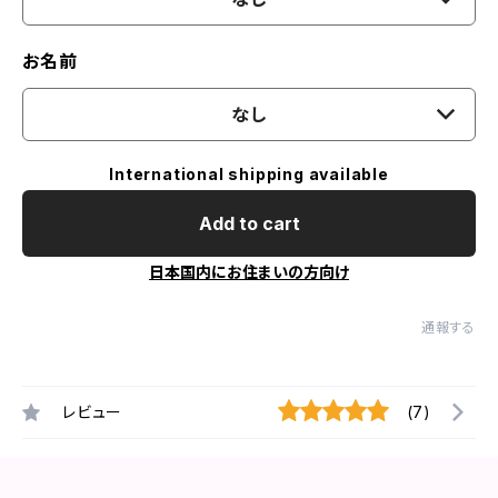
お名前
なし
International shipping available
Add to cart
日本国内にお住まいの方向け
通報する
レビュー
(7)