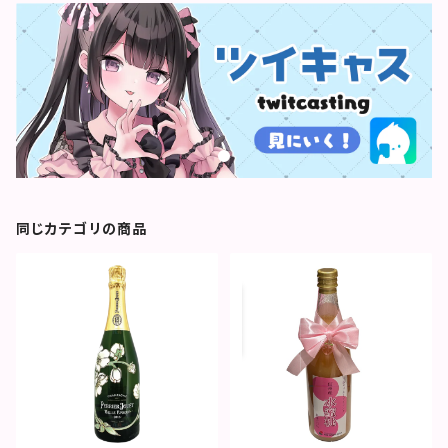
同じカテゴリの商品