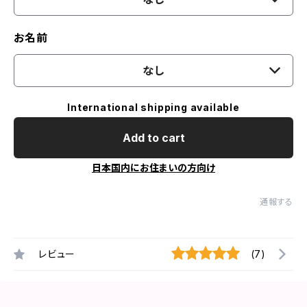
お名前
なし
International shipping available
Add to cart
日本国内にお住まいの方向け
通報する
レビュー
(7)