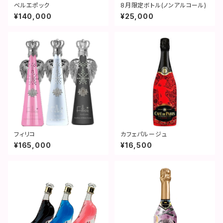
ベルエポック
8月限定ボトル(ノンアルコール)
¥140,000
¥25,000
フィリコ
カフェパルージュ
¥165,000
¥16,500