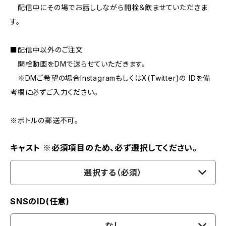
配信中にその場でお話ししながら開栓＆飲ませていただきま
す。
■配信中以外のご注文
開栓動画をDMで送らせていただきます。
※DMご希望の場合InstagramもしくはX(Twitter)の IDを備
考欄に必ずご入力ください。
※ボトルの郵送不可。
キャスト ※必須項目のため、必ず選択してください。
選択する（必須）
SNSのID(任意)
なし