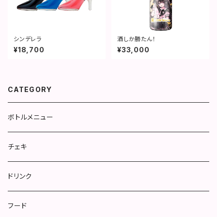
シンデレラ
酒しか勝たん！
¥18,700
¥33,000
CATEGORY
ボトルメニュー
チェキ
ドリンク
フード