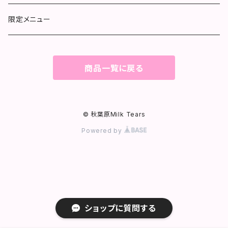
限定メニュー
商品一覧に戻る
© 秋葉原Milk Tears
Powered by
ショップに質問する