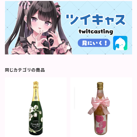
同じカテゴリの商品