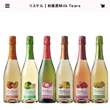
リステル | 秋葉原Milk Tears