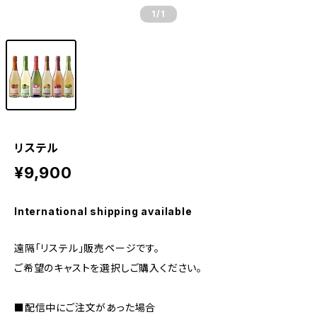
1
/1
リステル
¥9,900
International shipping available
遠隔「リステル」販売ページです。
ご希望のキャストを選択しご購入ください。
■配信中にご注文があった場合