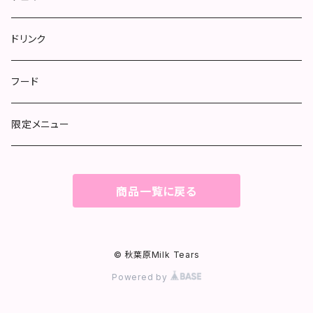
ドリンク
フード
限定メニュー
商品一覧に戻る
© 秋葉原Milk Tears
Powered by