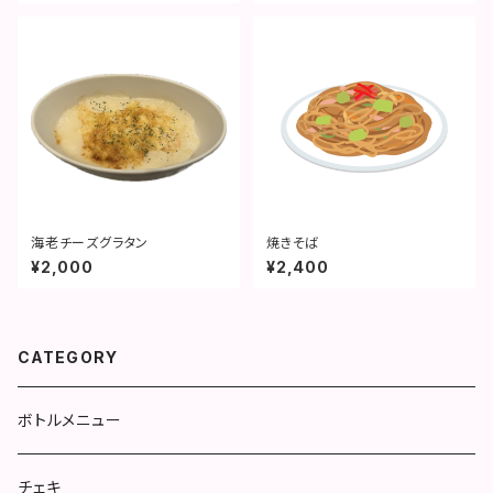
海老チーズグラタン
焼きそば
¥2,000
¥2,400
CATEGORY
ボトルメニュー
チェキ