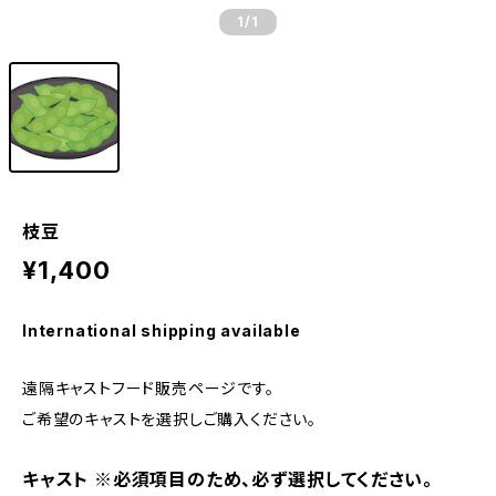
1
/1
枝豆
¥1,400
International shipping available
遠隔キャストフード販売ページです。
ご希望のキャストを選択しご購入ください。
キャスト ※必須項目のため、必ず選択してください。